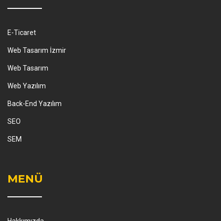
E-Ticaret
Web Tasarım İzmir
Web Tasarım
Web Yazılım
Back-End Yazılım
SEO
SEM
MENÜ