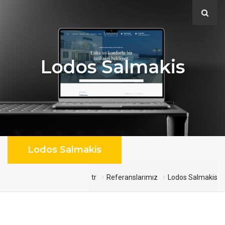
Lodos Salmakis
Lodos Salmakis
tr
Referanslarımız
Lodos Salmakis