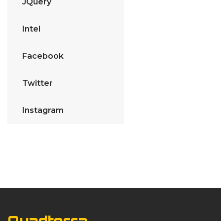
JQuery
Intel
Facebook
Twitter
Instagram
Quadterra