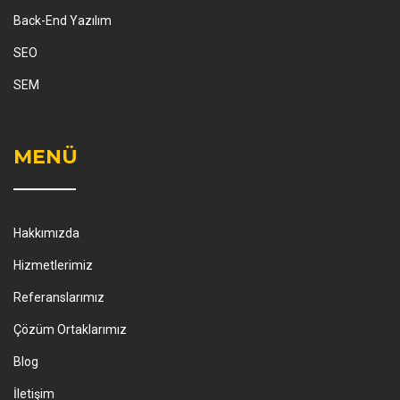
Back-End Yazılım
SEO
SEM
MENÜ
Hakkımızda
Hizmetlerimiz
Referanslarımız
Çözüm Ortaklarımız
Blog
İletişim