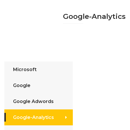
Google-Analytics
Microsoft
Google
Google Adwords
Google-Analytics