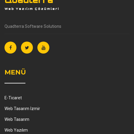
Web Yazılım Çözümleri
Quadterra Software Solutions
MENÜ
E-Ticaret
Web Tasarım İzmir
Web Tasarım
Web Yazılım